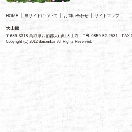
HOME
当サイトについて
お問い合わせ
サイトマップ
大山館
〒689-3318 鳥取県西伯郡大山町大山寺 TEL 0859-52-2531 FAX 08
Copyright (C) 2012 daisenkan All Rights Reserved.