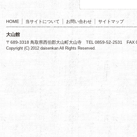
HOME
当サイトについて
お問い合わせ
サイトマップ
大山館
〒689-3318 鳥取県西伯郡大山町大山寺 TEL 0859-52-2531 FAX 08
Copyright (C) 2012 daisenkan All Rights Reserved.