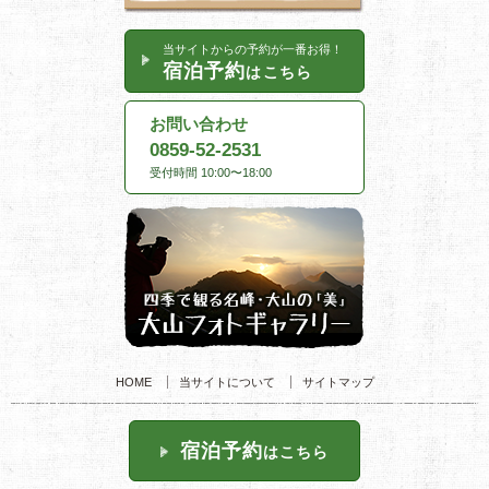
当サイトからの予約が一番お得！
宿泊予約
はこちら
お問い合わせ
0859-52-2531
受付時間 10:00〜18:00
HOME
当サイトについて
サイトマップ
宿泊予約
はこちら