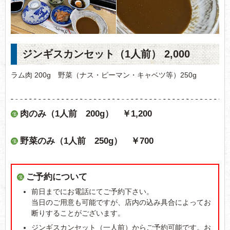
ジンギスカンセット（1人前） 2,000
ラム肉 200g 野菜（ナス・ピーマン・キャベツ等）250g
肉のみ（1人前 200g） ￥1,200
野菜のみ（1人前 250g） ￥700
ご予約について
前日までにお電話にてご予約下さい。
当日のご用意も可能ですが、店内の込み具合によってお
断りすることがございます。
ジンギスカンセット（一人前）からご予約可能です。お