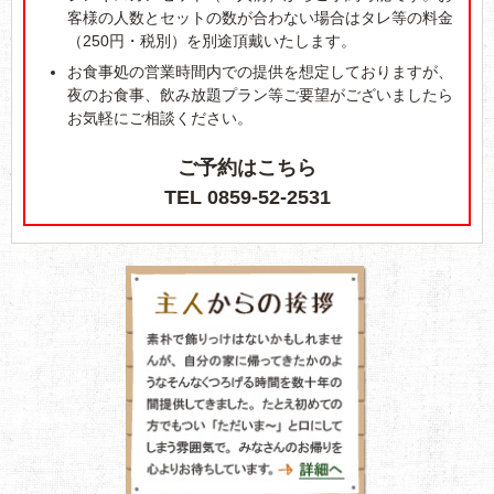
客様の人数とセットの数が合わない場合はタレ等の料金
（250円・税別）を別途頂戴いたします。
お食事処の営業時間内での提供を想定しておりますが、
夜のお食事、飲み放題プラン等ご要望がございましたら
お気軽にご相談ください。
ご予約はこちら
TEL 0859-52-2531