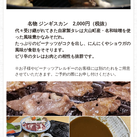
名物 ジンギスカン 2,000円（税抜）
代々受け継がれてきた自家製タレは大山町産・名和味噌を使
った風味豊かなみそだれ。
たっぷりのピーナッツがコクを出し、にんにくやショウガの
風味が食欲をそそります。
ピリ辛のタレはお肉との相性も抜群です。
※お子様やピーナッツアレルギーのお客様には別のたれをご用意
させていただきます。ご予約の際にお申し付けください。