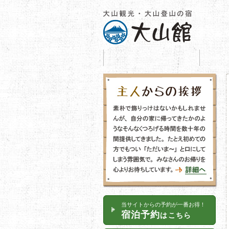
HOME
当サイトからの予約が一番お得！
宿泊予約
はこちら