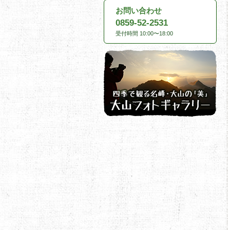
お問い合わせ
0859-52-2531
受付時間 10:00〜18:00