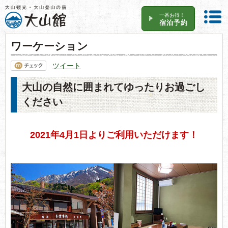
一番お得！
宿泊予約
ワーケーション
ツイート
大山の自然に囲まれてゆったりお過ごし
ください
2021年4月1日よりご利用いただけます！