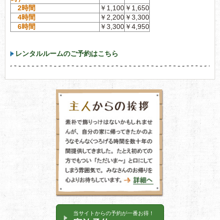
2時間
￥1,100
￥1,650
4時間
￥2,200
￥3,300
6時間
￥3,300
￥4,950
レンタルルームのご予約はこちら
当サイトからの予約が一番お得！