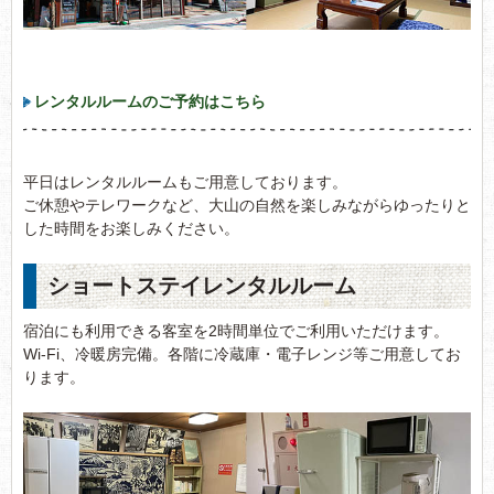
レンタルルームのご予約はこちら
平日はレンタルルームもご用意しております。
ご休憩やテレワークなど、大山の自然を楽しみながらゆったりと
した時間をお楽しみください。
ショートステイレンタルルーム
宿泊にも利用できる客室を2時間単位でご利用いただけます。
Wi-Fi、冷暖房完備。各階に冷蔵庫・電子レンジ等ご用意してお
ります。