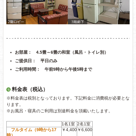
お部屋： 4.5畳～6畳の和室（風呂・トイレ別）
ご提供日： 平日のみ
ご利用時間： 午前9時から午後5時まで
料金表（税込）
※料金表は税別となっております。下記料金に消費税が必要とな
ります。
※お風呂・寝具のご利用は別途料金を頂戴いたします。
1名1室
2名1室
フルタイム（9時から17
￥4,400
￥6,600
時）