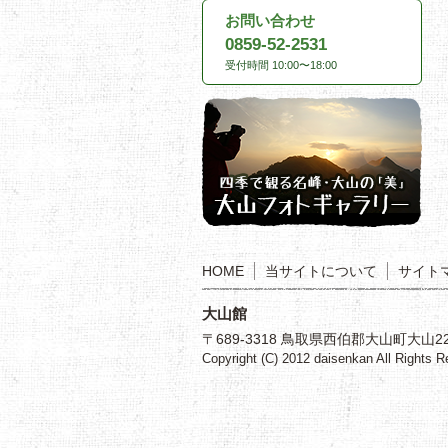
お問い合わせ
0859-52-2531
受付時間 10:00〜18:00
HOME
当サイトについて
サイト
大山館
〒689-3318 鳥取県西伯郡大山町大山22 TEL
Copyright (C) 2012 daisenkan All Rights R