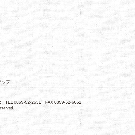
マップ
 0859-52-2531 FAX 0859-52-6062
eserved.