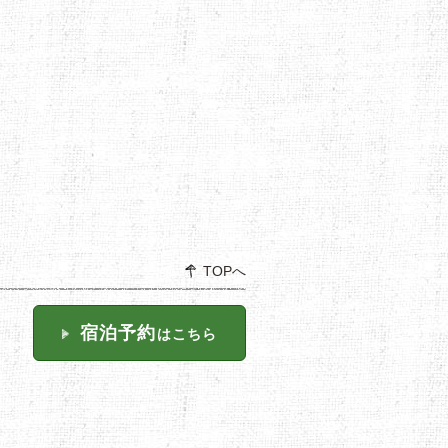
TOPへ
宿泊予約
はこちら