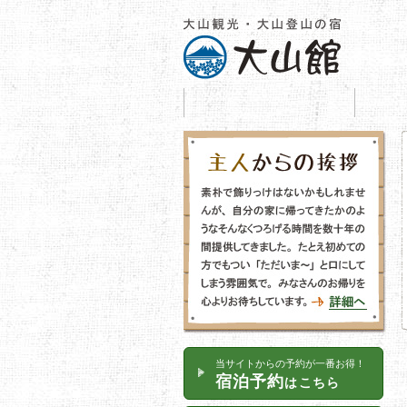
HOME
当サイトからの予約が一番お得！
宿泊予約
はこちら