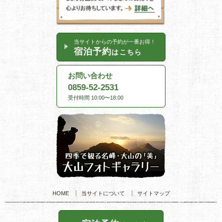
当サイトからの予約が一番お得！
宿泊予約
はこちら
お問い合わせ
0859-52-2531
受付時間 10:00〜18:00
HOME
当サイトについて
サイトマップ